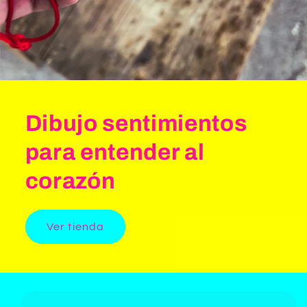
Dibujo sentimientos
para entender al
corazón
Ver tienda