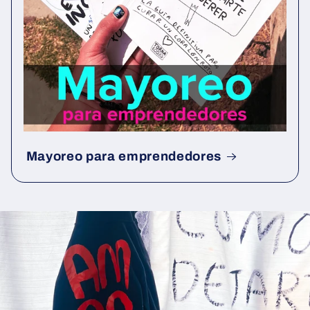
Mayoreo para emprendedores