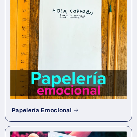
Papelería Emocional