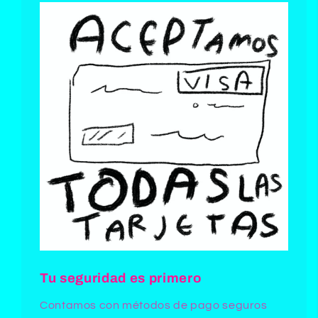
Tu seguridad es primero
Contamos con métodos de pago seguros