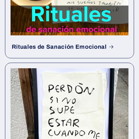
Rituales de Sanación Emocional