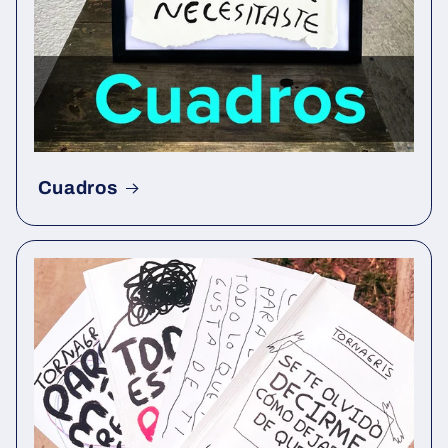
Cuadros