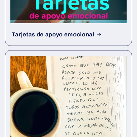
Tarjetas de apoyo emocional