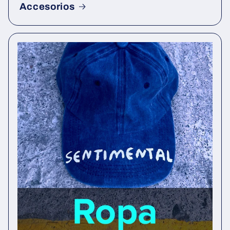
Accesorios