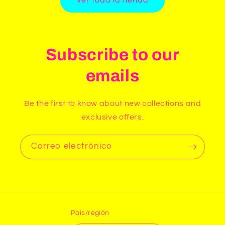
Ver toda la tienda
Subscribe to our
emails
Be the first to know about new collections and
exclusive offers.
Correo electrónico
País/región