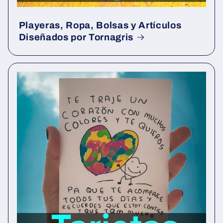
Playeras, Ropa, Bolsas y Artículos
Diseñados por Tornagris