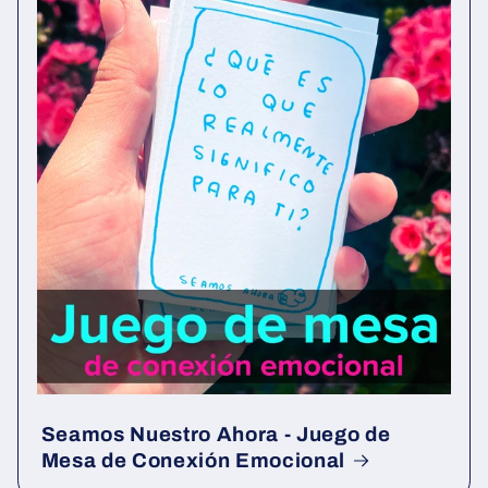
Seamos Nuestro Ahora - Juego de
Mesa de Conexión Emocional