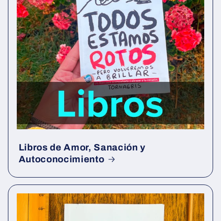
Libros de Amor, Sanación y
Autoconocimiento