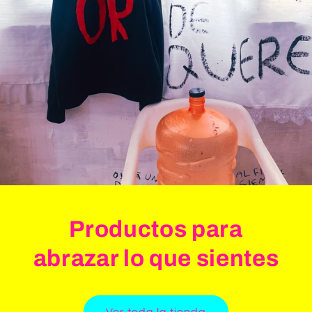
Productos para
abrazar lo que sientes