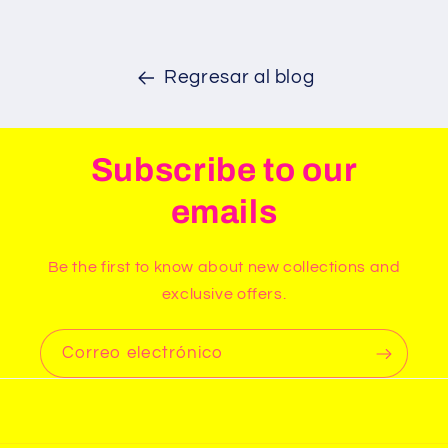
Regresar al blog
Subscribe to our
emails
Be the first to know about new collections and
exclusive offers.
Correo electrónico